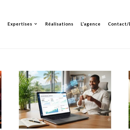
e
Expertises
Réalisations
L’agence
Contact/