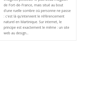
de Fort-de-France, mais situé au bout
d'une ruelle sombre où personne ne passe
: c'est là qu'intervient le référencement
naturel en Martinique. Sur internet, le
principe est exactement le même : un site
web au design...