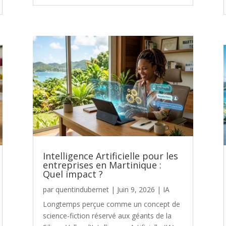
Intelligence Artificielle pour les
entreprises en Martinique :
Quel impact ?
par
quentindubernet
|
Juin 9, 2026
|
IA
Longtemps perçue comme un concept de
science-fiction réservé aux géants de la