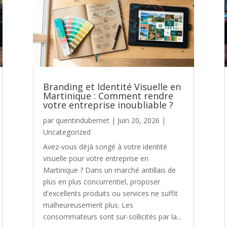
Branding et Identité Visuelle en
Martinique : Comment rendre
votre entreprise inoubliable ?
par
quentindubernet
|
Juin 20, 2026
|
Uncategorized
Avez-vous déjà songé à votre identité
visuelle pour votre entreprise en
Martinique ? Dans un marché antillais de
plus en plus concurrentiel, proposer
d'excellents produits ou services ne suffit
malheureusement plus. Les
consommateurs sont sur-sollicités par la...