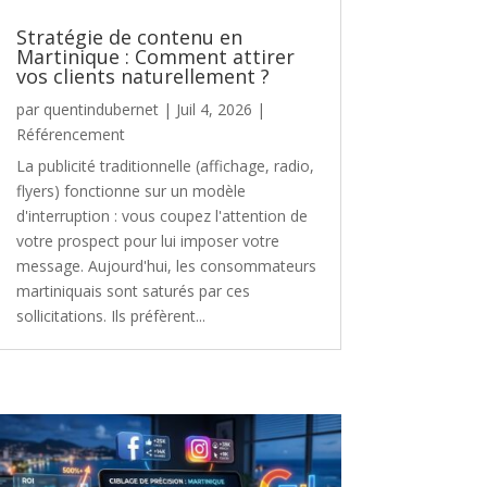
Stratégie de contenu en
Martinique : Comment attirer
vos clients naturellement ?
par
quentindubernet
|
Juil 4, 2026
|
Référencement
La publicité traditionnelle (affichage, radio,
flyers) fonctionne sur un modèle
d'interruption : vous coupez l'attention de
votre prospect pour lui imposer votre
message. Aujourd'hui, les consommateurs
martiniquais sont saturés par ces
sollicitations. Ils préfèrent...