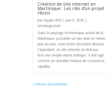
Création de site internet en
Martinique : Les clés d’un projet
réussi
par
Equipe WID
|
Juin 5, 2026
|
Uncategorized
Dans le paysage économique actuel de la
Martinique, posséder un site web ne relève
plus du luxe, mais d'une nécessité absolue.
Cependant, un site internet ne doit pas
être une simple vitrine statique : il doit agir
comme un véritable moteur de croissance,
capable...
« Entrées précédentes