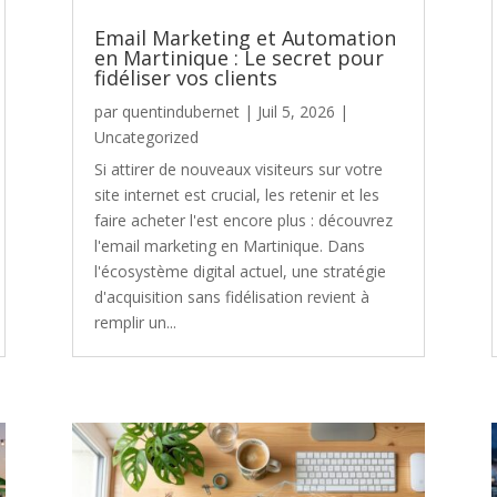
Email Marketing et Automation
en Martinique : Le secret pour
fidéliser vos clients
par
quentindubernet
|
Juil 5, 2026
|
Uncategorized
Si attirer de nouveaux visiteurs sur votre
site internet est crucial, les retenir et les
faire acheter l'est encore plus : découvrez
l'email marketing en Martinique. Dans
l'écosystème digital actuel, une stratégie
d'acquisition sans fidélisation revient à
remplir un...