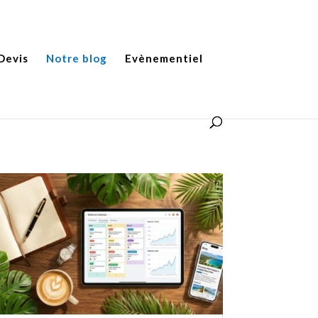
Devis
Notre blog
Evènementiel