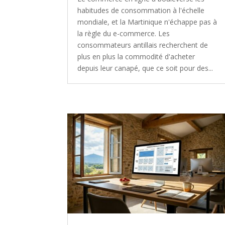
habitudes de consommation à l'échelle
mondiale, et la Martinique n'échappe pas à
la règle du e-commerce. Les
consommateurs antillais recherchent de
plus en plus la commodité d'acheter
depuis leur canapé, que ce soit pour des...