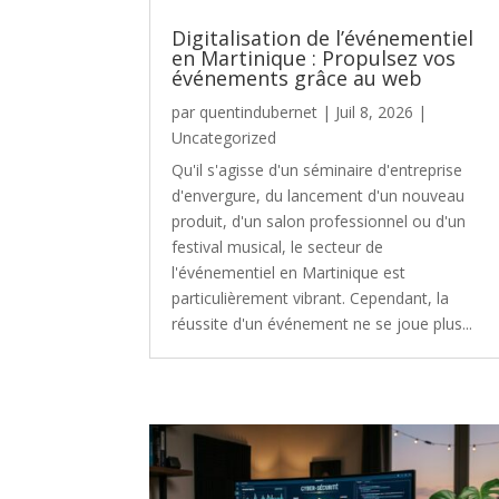
Digitalisation de l’événementiel
en Martinique : Propulsez vos
événements grâce au web
par
quentindubernet
|
Juil 8, 2026
|
Uncategorized
Qu'il s'agisse d'un séminaire d'entreprise
d'envergure, du lancement d'un nouveau
produit, d'un salon professionnel ou d'un
festival musical, le secteur de
l'événementiel en Martinique est
particulièrement vibrant. Cependant, la
réussite d'un événement ne se joue plus...