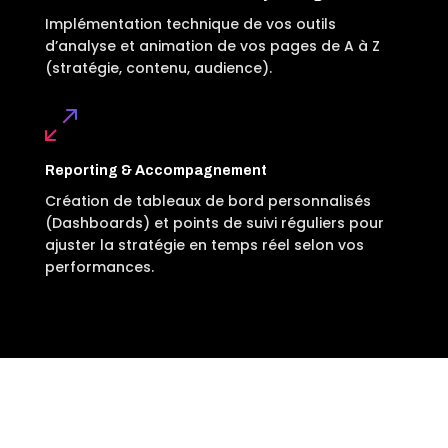
Implémentation technique de vos outils
d’analyse et animation de vos pages de A à Z
(stratégie, contenu, audience).
Reporting & Accompagnement
Création de tableaux de bord personnalisés
(Dashboards) et points de suivi réguliers pour
ajuster la stratégie en temps réel selon vos
performances.