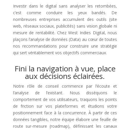
Investir dans le digital sans analyser les retombées,
c’est comme conduire les yeux bandés. De
nombreuses entreprises accumulent des outils (site
web, réseaux sociaux, publicités) sans vision globale ni
mesure de rentabilité. Chez West Indies Digital, nous
plaçons l’analyse de données (Data) au cœur de toutes
nos recommandations pour construire une stratégie
qui sert véritablement vos objectifs commerciaux.
Fini la navigation à vue, place
aux décisions éclairées.
Notre rôle de conseil commence par l’écoute et
l’analyse de l’existant. Nous disséquons le
comportement de vos utilisateurs, traquons les points
de friction sur vos plateformes et étudions votre
positionnement face à la concurrence. À partir de ces
données tangibles, notre équipe élabore une feuille de
route sur-mesure (roadmap), définissant les canaux