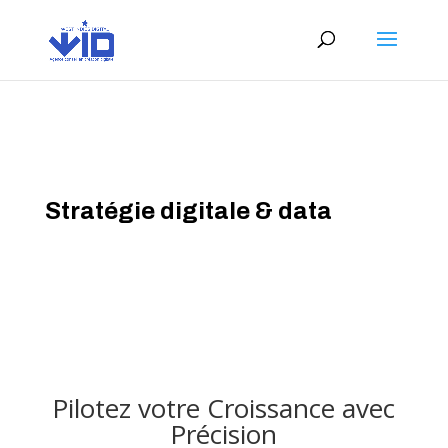
ABOUT US
Stratégie digitale & data
Pilotez votre Croissance avec
Précision