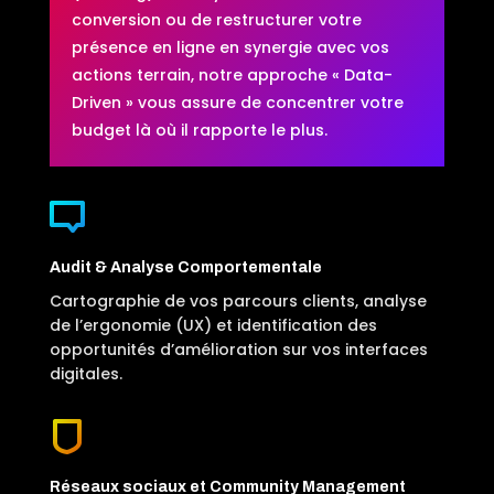
conversion ou de restructurer votre
présence en ligne en synergie avec vos
actions terrain, notre approche « Data-
Driven » vous assure de concentrer votre
budget là où il rapporte le plus.
Audit & Analyse Comportementale
Cartographie de vos parcours clients, analyse
de l’ergonomie (UX) et identification des
opportunités d’amélioration sur vos interfaces
digitales.
Réseaux sociaux et Community Management