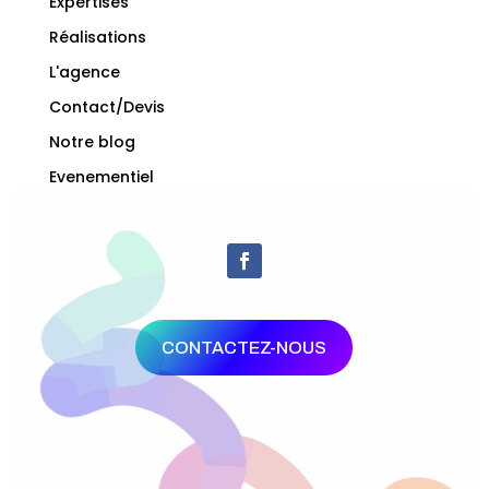
Expertises
Réalisations
L'agence
Contact/Devis
Notre blog
Evenementiel
CONTACTEZ-NOUS