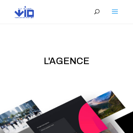
L'AGENCE