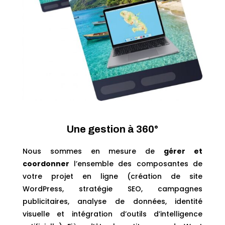
Une gestion à 360°
Nous sommes en mesure de
gérer et
coordonner
l’ensemble des composantes de
votre projet en ligne (création de site
WordPress, stratégie SEO, campagnes
publicitaires, analyse de données, identité
visuelle et intégration d’outils d’intelligence