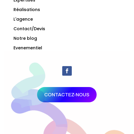
Expertises
Réalisations
L'agence
Contact/Devis
Notre blog
Evenementiel
CONTACTEZ-NOUS