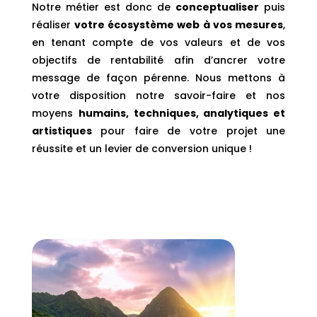
Notre métier est donc de
conceptualiser
puis
réaliser
votre écosystème web à vos mesures
,
en tenant compte de vos valeurs et de vos
objectifs de rentabilité afin d’ancrer votre
message de façon pérenne. Nous mettons à
votre disposition notre savoir-faire et nos
moyens
humains, techniques, analytiques et
artistiques
pour faire de votre projet une
réussite et un levier de conversion unique !
WATCH HOW IT WORKS