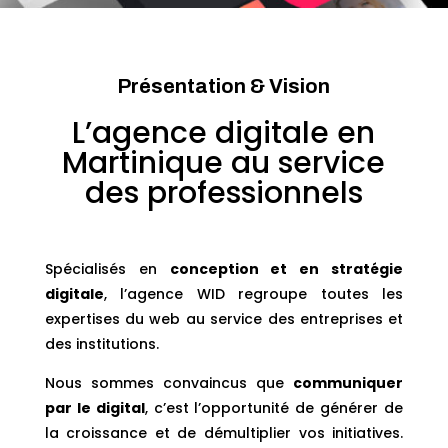
Présentation & Vision
L’agence digitale en
Martinique au service
des professionnels
Spécialisés en
conception et en stratégie
digitale
, l’agence WID regroupe toutes les
expertises du web au service des entreprises et
des institutions.
Nous sommes convaincus que
communiquer
par le digital
, c’est l’opportunité de générer de
la croissance et de démultiplier vos initiatives.